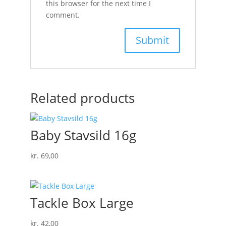
this browser for the next time I
comment.
Related products
Baby Stavsild 16g
kr.
69,00
Tackle Box Large
kr.
42,00