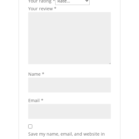
Your rating
*
Your review
*
Name
*
Email
*
Save my name, email, and website in