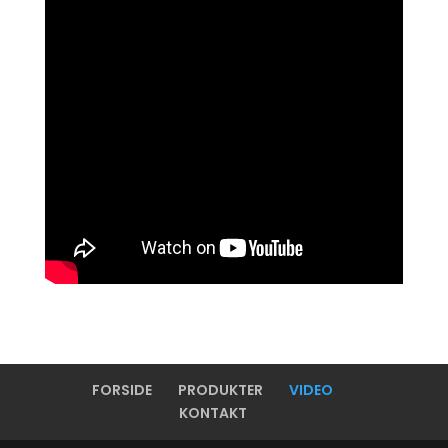
FORSIDE
PRODUKTER
VIDEO
KONTAKT