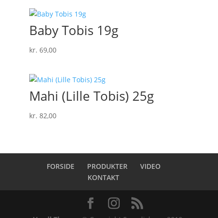
Baby Tobis 19g
kr.
69,00
Mahi (Lille Tobis) 25g
kr.
82,00
FORSIDE
PRODUKTER
VIDEO
KONTAKT