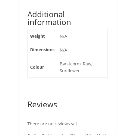
Additional
information
Weight
N/A
Dimensions
N/A
Børsteorm, Raw,
Colour
Sunflower
Reviews
There are no reviews yet.