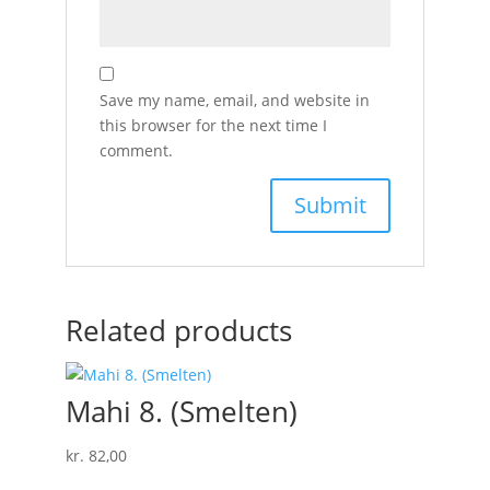
Save my name, email, and website in
this browser for the next time I
comment.
Related products
Mahi 8. (Smelten)
kr.
82,00