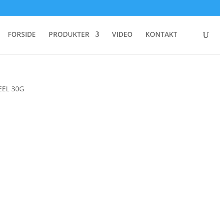
FORSIDE
PRODUKTER
VIDEO
KONTAKT
EEL 30G