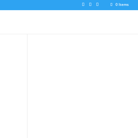
0 Items