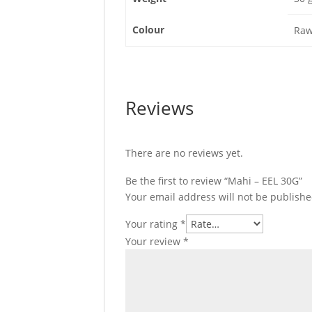
Colour
Raw
Reviews
There are no reviews yet.
Be the first to review “Mahi – EEL 30G”
Your email address will not be publishe
Your rating
*
Your review
*