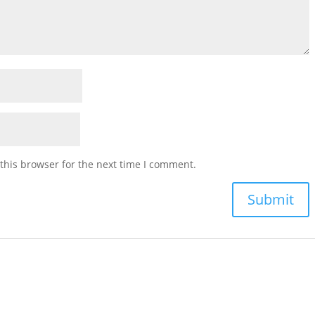
this browser for the next time I comment.