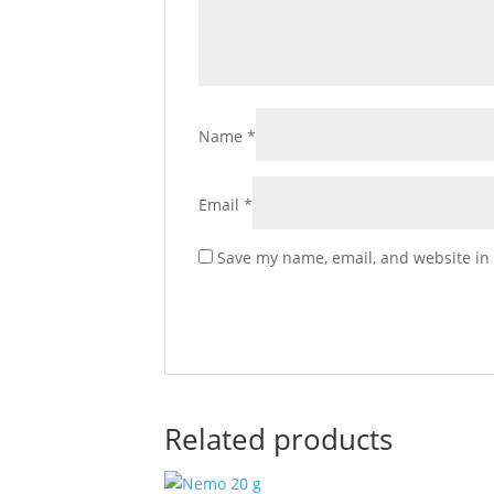
Name
*
Email
*
Save my name, email, and website in 
Related products