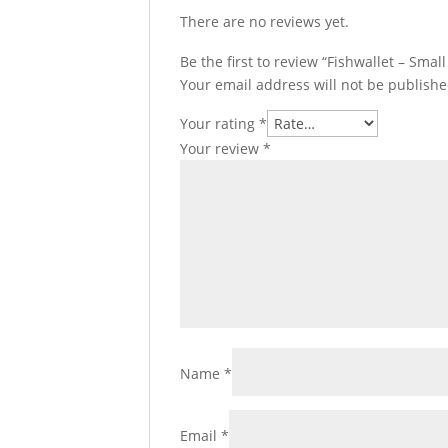
There are no reviews yet.
Be the first to review “Fishwallet – Sma
Your email address will not be publishe
Your rating
*
Your review
*
Name
*
Email
*