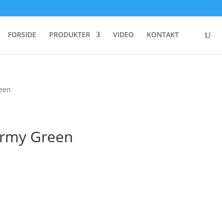
FORSIDE
PRODUKTER
VIDEO
KONTAKT
reen
 Army Green