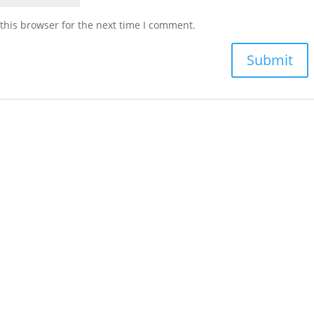
this browser for the next time I comment.