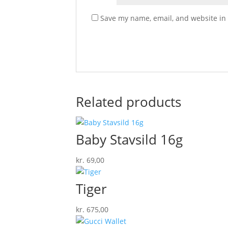
Save my name, email, and website in 
Related products
Baby Stavsild 16g
kr.
69,00
Tiger
kr.
675,00