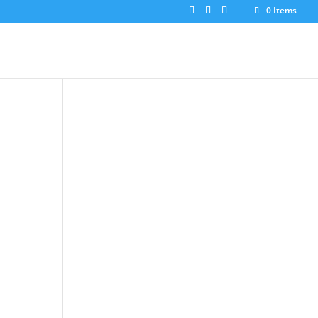
0 Items